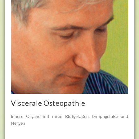
Viscerale Osteopathie
Innere Organe mit ihren Blutgefäßen, Lymphgefäße und
Nerven