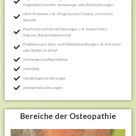
Magenbeschwerden, Verdauungs- oder Blasenstörungen
HNO-Probleme, z.B. Ohrgeräusche (Tinitus), chronische
Sinusitis
Psychische und nervale Störungen, z.B. Kopfschmerz,
Migräne, Bandscheibenvorfall
Probleme nach Zahn- und Kieferbehandlungen z.B. Knirschen
oder Beißen im Schlaf
Schwangerschaftsprobleme
Infertilität
Gynäkologische Störungen
postoperative Störungen
Bereiche der Osteopathie